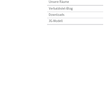
Unsere Räume
Verbaldistel-Blog
Downloads
3G-Modell