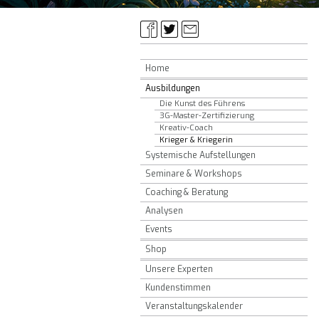
Home
Ausbildungen
Die Kunst des Führens
3G-Master-Zertifizierung
Kreativ-Coach
Krieger & Kriegerin
Systemische Aufstellungen
Seminare & Workshops
Coaching & Beratung
Analysen
Events
Shop
Unsere Experten
Kundenstimmen
Veranstaltungskalender