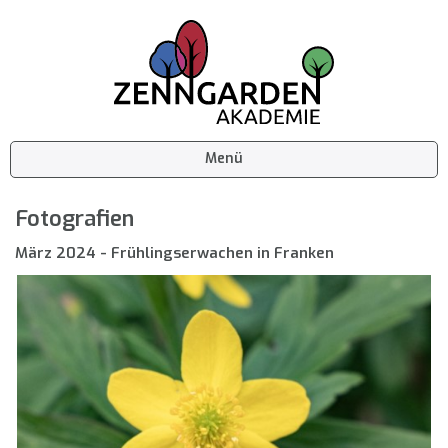
Menü
Fotografien
März 2024 - Frühlingserwachen in Franken