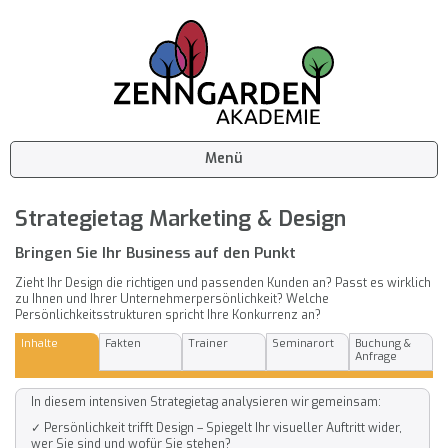
Menü
Strategietag Marketing & Design
Bringen Sie Ihr Business auf den Punkt
Zieht Ihr Design die richtigen und passenden Kunden an? Passt es wirklich
zu Ihnen und Ihrer Unternehmerpersönlichkeit? Welche
Persönlichkeitsstrukturen spricht Ihre Konkurrenz an?
Inhalte
Fakten
Trainer
Seminarort
Buchung &
Anfrage
In diesem intensiven Strategietag analysieren wir gemeinsam:
✓ Persönlichkeit trifft Design – Spiegelt Ihr visueller Auftritt wider,
wer Sie sind und wofür Sie stehen?