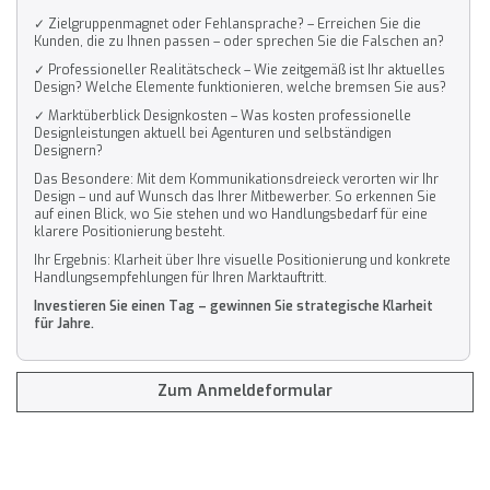
✓ Zielgruppenmagnet oder Fehlansprache? – Erreichen Sie die
Kunden, die zu Ihnen passen – oder sprechen Sie die Falschen an?
✓ Professioneller Realitätscheck – Wie zeitgemäß ist Ihr aktuelles
Design? Welche Elemente funktionieren, welche bremsen Sie aus?
✓ Marktüberblick Designkosten – Was kosten professionelle
Designleistungen aktuell bei Agenturen und selbständigen
Designern?
Das Besondere: Mit dem Kommunikationsdreieck verorten wir Ihr
Design – und auf Wunsch das Ihrer Mitbewerber. So erkennen Sie
auf einen Blick, wo Sie stehen und wo Handlungsbedarf für eine
klarere Positionierung besteht.
Ihr Ergebnis: Klarheit über Ihre visuelle Positionierung und konkrete
Handlungsempfehlungen für Ihren Marktauftritt.
Investieren Sie einen Tag – gewinnen Sie strategische Klarheit
für Jahre.
Zum Anmeldeformular