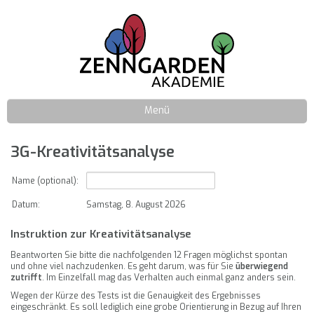
Menü
3G-Kreativitätsanalyse
Name (optional):
Datum:
Samstag, 8. August 2026
Instruktion zur Kreativitätsanalyse
Beantworten Sie bitte die nachfolgenden 12 Fragen möglichst spontan
und ohne viel nachzudenken. Es geht darum, was für Sie
überwiegend
zutrifft
. Im Einzelfall mag das Verhalten auch einmal ganz anders sein.
Wegen der Kürze des Tests ist die Genauigkeit des Ergebnisses
eingeschränkt. Es soll lediglich eine grobe Orientierung in Bezug auf Ihren