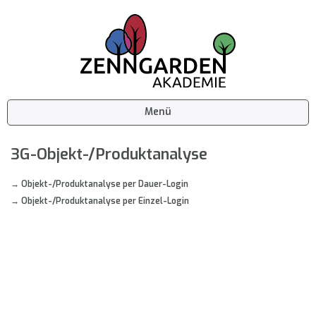
Menü
3G-Objekt-/Produktanalyse
→ Objekt-/Produktanalyse per Dauer-Login
→ Objekt-/Produktanalyse per Einzel-Login