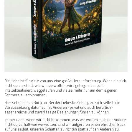
Die Liebe ist für viele von uns eine große Herausforderung. Wenn sie sich
nicht so darstellt, wie wir sie wollen, wird gelogen, bestraft,
intellektualisiert, weggelaufen und vieles mehr nur um dem eigenen
Schmerz zu entkommen.
Hier setzt dieses Buch an: Bei der Liebesbeziehung zu sich selbst, die
Voraussetzung dafür ist, mit Anderen - privat und auch beruflich -
segensreiche und zuverlässige Beziehungen führen zu können.
Immer dann, wenn wir nicht bekommen, was wir wollen, sich der Andere
nicht so verhält wie wir wollen, sind wir aufgerufen einen ehrlichen Blick
auf uns selbst, unseren Schatten zu richten statt auf den Anderen zu