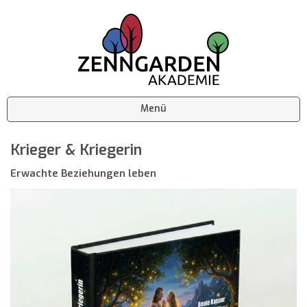
Menü
Krieger & Kriegerin
Erwachte Beziehungen leben