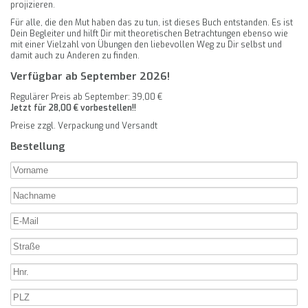
projizieren.
Für alle, die den Mut haben das zu tun, ist dieses Buch entstanden. Es ist
Dein Begleiter und hilft Dir mit theoretischen Betrachtungen ebenso wie
mit einer Vielzahl von Übungen den liebevollen Weg zu Dir selbst und
damit auch zu Anderen zu finden.
Verfügbar ab September 2026!
Regulärer Preis ab September: 39,00 €
Jetzt für 28,00 € vorbestellen!!
Preise zzgl. Verpackung und Versandt
Bestellung